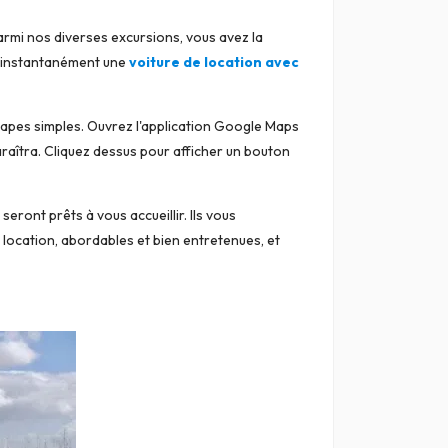
rmi nos diverses excursions, vous avez la
r instantanément une
voiture de location avec
étapes simples. Ouvrez l'application Google Maps
raîtra. Cliquez dessus pour afficher un bouton
eront prêts à vous accueillir. Ils vous
 location, abordables et bien entretenues, et