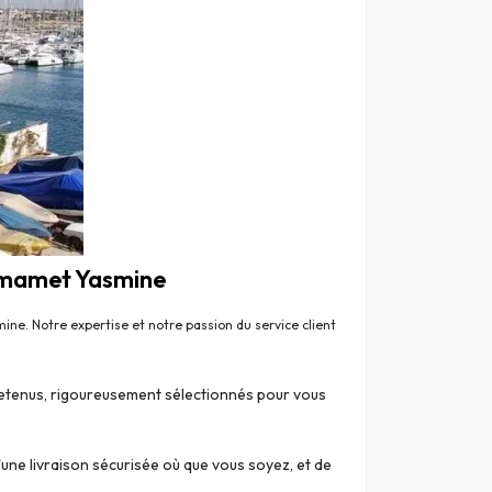
ammamet Yasmine
. Notre expertise et notre passion du service client
ntretenus, rigoureusement sélectionnés pour vous
d'une livraison sécurisée où que vous soyez, et de