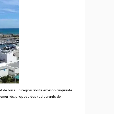
 de bars. La région abrite environ cinquante
nt amarrés, propose des restaurants de