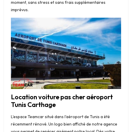
moment, sans stress et sans frais supplémentaires
imprévus.
Location voiture pas cher aéroport
Tunis Carthage
L'espace Teamcar situé dans l'aéroport de Tunis a été
récemment rénové. Un logo bien affiché de notre agence
vous permet de repérer aisément notre local. Dès votre