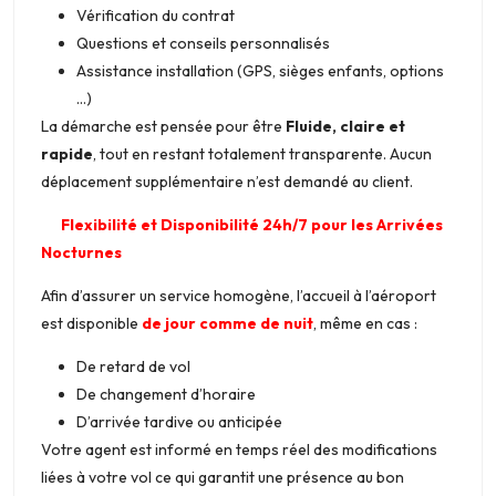
Vérification du contrat
Questions et conseils personnalisés
Assistance installation (GPS, sièges enfants, options
…)
La démarche est pensée pour être
Fluide, claire et
rapide
, tout en restant totalement transparente. Aucun
déplacement supplémentaire n’est demandé au client.
Flexibilité et Disponibilité 24h/7 pour les Arrivées
Nocturnes
Afin d’assurer un service homogène, l’accueil à l’aéroport
est disponible
de jour comme de nuit
, même en cas :
De retard de vol
De changement d’horaire
D’arrivée tardive ou anticipée
Votre agent est informé en temps réel des modifications
liées à votre vol ce qui garantit une présence au bon