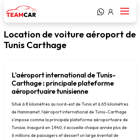
Location de voiture aéroport de
Tunis Carthage
L'aéroport international de Tunis-
Carthage : principale plateforme
aéroportuaire tunisienne
Situé à 8 kilomètres au nord-est de Tunis et à 65 kilomètres
de Hammamet, l'aéroport international de Tunis-Carthage
s'impose comme la principale plateforme aéroportuaire de
Tunisie. Inauguré en 1940, il accueille chaque année plus de
6 millions de passagers et dessert un large éventail de