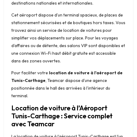
destinations nationales et internationales.
Cet aéroport dispose d'un terminal spacieux, de places de
stationnement sécurisées et de boutiques hors taxes. Vous
trouvez ainsi un service de location de voitures pour
simplifier vos déplacements sur place. Pour les voyages
d'affaires ou de détente, des salons VIP sont disponibles et
une connexion Wi-Fi haut débit gratuite est accessible
dans des zones ouvertes.
Pour faciliter votre
location de voiture à l'aéroport de
Tunis-Carthage
, Teamcar dispose d'une agence
positionnée dans le hall des arrivées à l'intérieur du
terminal.
Location de voiture à l’Aéroport
Tunis-Carthage : Service complet
avec Teamcar
La location de voiture à l’aéroport Tunis-Carthage est l’un