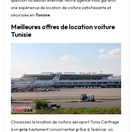
question ou besoin éventuel. Notre agence vous garantit
une expérience de location de voiture satisfaisante et
sécurisée en
Tunisie
.
Meilleures offres de location voiture
Tunisie
Choisissez la location de voiture aéroport Tunis Carthage
à un
prix
hautement concurrentiel grâce à Teamcar, où