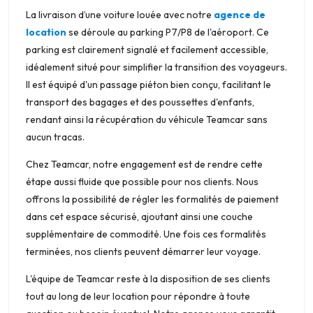
La livraison d’une voiture louée avec notre
agence de
location
se déroule au parking P7/P8 de l'aéroport. Ce
parking est clairement signalé et facilement accessible,
idéalement situé pour simplifier la transition des voyageurs.
Il est équipé d'un passage piéton bien conçu, facilitant le
transport des bagages et des poussettes d'enfants,
rendant ainsi la récupération du véhicule Teamcar sans
aucun tracas.
Chez Teamcar, notre engagement est de rendre cette
étape aussi fluide que possible pour nos clients. Nous
offrons la possibilité de régler les formalités de paiement
dans cet espace sécurisé, ajoutant ainsi une couche
supplémentaire de commodité. Une fois ces formalités
terminées, nos clients peuvent démarrer leur voyage.
L'équipe de Teamcar reste à la disposition de ses clients
tout au long de leur location pour répondre à toute