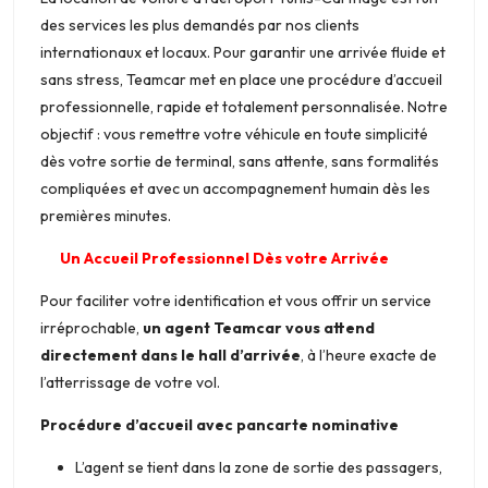
des services les plus demandés par nos clients
internationaux et locaux. Pour garantir une arrivée fluide et
sans stress, Teamcar met en place une procédure d’accueil
professionnelle, rapide et totalement personnalisée. Notre
objectif : vous remettre votre véhicule en toute simplicité
dès votre sortie de terminal, sans attente, sans formalités
compliquées et avec un accompagnement humain dès les
premières minutes.
Un Accueil Professionnel Dès votre Arrivée
Pour faciliter votre identification et vous offrir un service
irréprochable,
un agent Teamcar vous attend
directement dans le hall d’arrivée
, à l’heure exacte de
l’atterrissage de votre vol.
Procédure d’accueil avec pancarte nominative
L’agent se tient dans la zone de sortie des passagers,