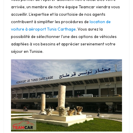
arrivée, un membre de notre équipe Teamcar viendra vous
accueillir. L'expertise et la courtoisie de nos agents
contribuent à simplifier les procédures de
location de
voiture à aéroport Tunis Carthage
. Vous aurez la
possibilité de sélectionner l'une des options de véhicules
adaptées à vos besoins et apprécier sereinement votre
séjour en Tunisie.