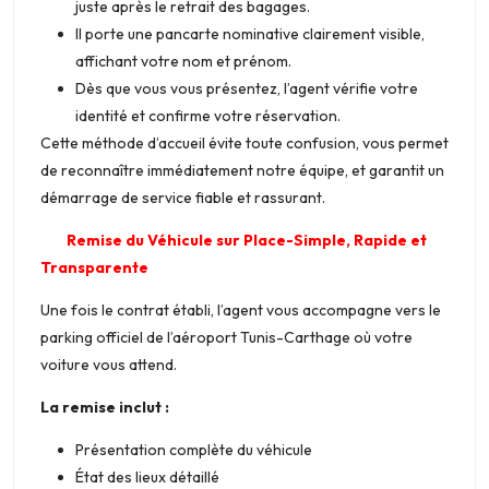
juste après le retrait des bagages.
Il porte une pancarte nominative clairement visible,
affichant votre nom et prénom.
Dès que vous vous présentez, l’agent vérifie votre
identité et confirme votre réservation.
Cette méthode d’accueil évite toute confusion, vous permet
de reconnaître immédiatement notre équipe, et garantit un
démarrage de service fiable et rassurant.
Remise du Véhicule sur Place-Simple, Rapide et
Transparente
Une fois le contrat établi, l’agent vous accompagne vers le
parking officiel de l’aéroport Tunis-Carthage où votre
voiture vous attend.
La remise inclut :
Présentation complète du véhicule
État des lieux détaillé