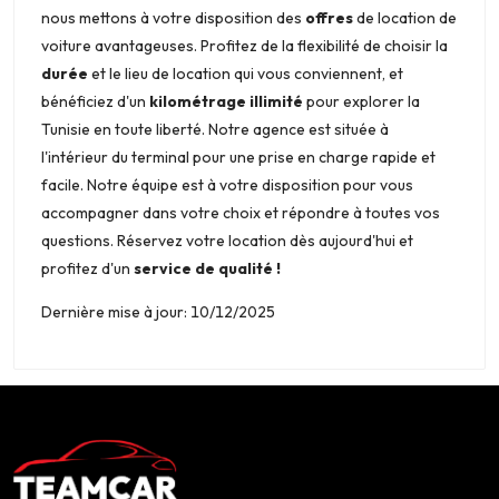
nous mettons à votre disposition des
offres
de location de
voiture avantageuses. Profitez de la flexibilité de choisir la
durée
et le lieu de location qui vous conviennent, et
bénéficiez d'un
kilométrage illimité
pour explorer la
Tunisie en toute liberté. Notre agence est située à
l'intérieur du terminal pour une prise en charge rapide et
facile. Notre équipe est à votre disposition pour vous
accompagner dans votre choix et répondre à toutes vos
questions. Réservez votre location dès aujourd'hui et
profitez d'un
service de qualité !
Dernière mise à jour: 10/12/2025