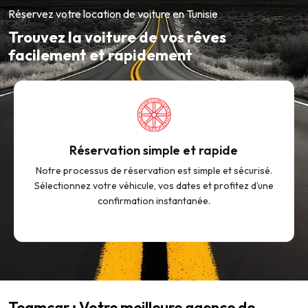
Réservez votre location de voiture en Tunisie
Trouvez la voiture de vos rêves
facilement et rapidement
Réservation simple et rapide
Notre processus de réservation est simple et sécurisé.
Sélectionnez votre véhicule, vos dates et profitez d’une
confirmation instantanée.
Teamcar : Votre meilleure agence de