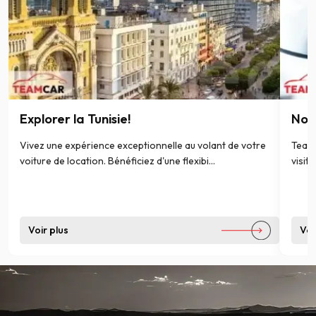
Explorer la Tunisie!
Nos
Vivez une expérience exceptionnelle au volant de votre
Teamc
voiture de location. Bénéficiez d'une flexibi...
visite
Voir plus
Voi