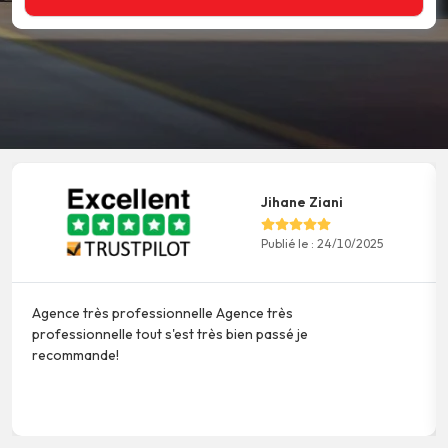
Jihane Ziani
Publié le :
24/10/2025
Agence très professionnelle Agence très
professionnelle tout s'est très bien passé je
recommande!