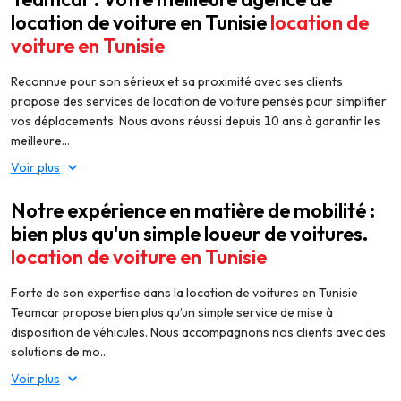
location de voiture en Tunisie
location de
voiture en Tunisie
Reconnue pour son sérieux et sa proximité avec ses clients
propose des services de location de voiture pensés pour simplifier
vos déplacements. Nous avons réussi depuis 10 ans à garantir les
meilleure...
Voir plus
Notre expérience en matière de mobilité :
bien plus qu'un simple loueur de voitures.
location de voiture en Tunisie
Forte de son expertise dans la location de voitures en Tunisie
Teamcar propose bien plus qu’un simple service de mise à
disposition de véhicules. Nous accompagnons nos clients avec des
solutions de mo...
Voir plus