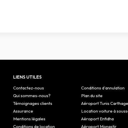
LIENS UTILES
Contactez-nous
Conditions d'annulation
Qui sommes-nous?
Plan du site
Témoignages clients
Aéroport Tunis Carthag
Assurance
Location voiture à souss
Mentions légales
Aéroport Enfidha
Conditions de location
Aéroport Monastir