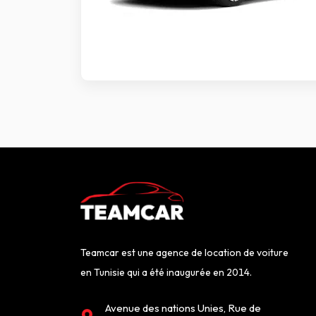
Teamcar est une agence de location de voiture
en Tunisie qui a été inaugurée en 2014.
Avenue des nations Unies, Rue de