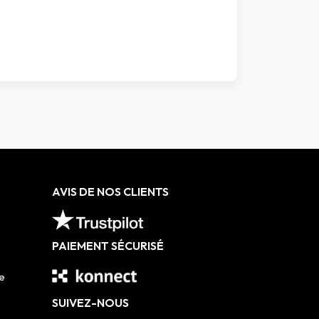
AVIS DE NOS CLIENTS
PAIEMENT SÉCURISÉ
e
e
SUIVEZ-NOUS