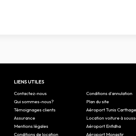
LIENS UTILES
Contactez-nous
Conditions d'annulation
Qui sommes-nous?
Plan du site
Témoignages clients
Aéroport Tunis Carthag
Assurance
Location voiture à souss
Mentions légales
Aéroport Enfidha
Conditions de location
Aéroport Monastir