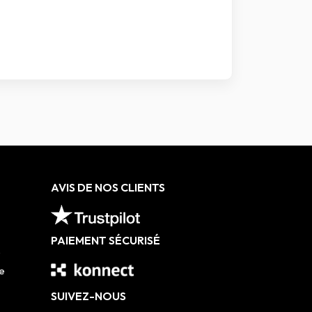
AVIS DE NOS CLIENTS
PAIEMENT SÉCURISÉ
e
e
SUIVEZ-NOUS