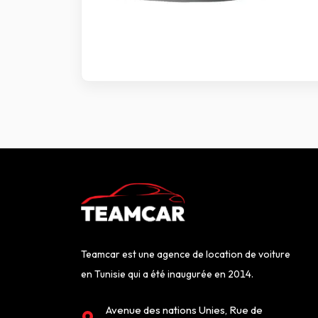
Teamcar est une agence de location de voiture
en Tunisie qui a été inaugurée en 2014.
Avenue des nations Unies, Rue de