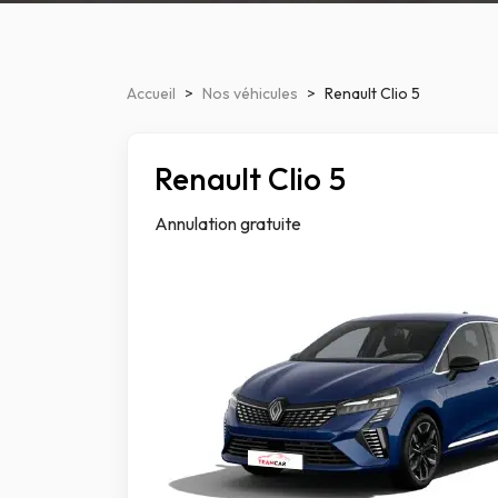
Accueil
>
Nos véhicules
>
Renault Clio 5
Renault Clio 5
Compacte
Annulation gratuite